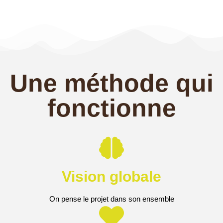
Une méthode qui
fonctionne
Vision globale
On pense le projet dans son ensemble