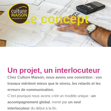
Le concept
Un projet, un interlocuteur
Chez Culture Maison, nous avons une conviction : vos
travaux méritent mieux que le stress, les retards et les
erreurs de communication.
C’est pourquoi nous avons créé un modèle unique :
un
accompagnement global
, mené par
un seul
interlocuteur
du début à la fin.