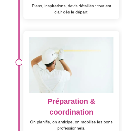
Plans, inspirations, devis détaillés : tout est
clair dès le départ.
Préparation &
coordination
On planifie, on anticipe, on mobilise les bons
professionnels.