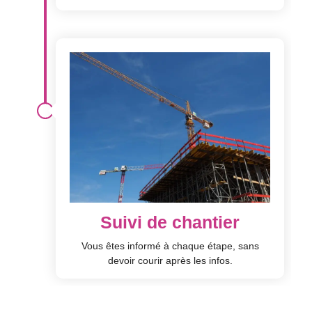
Suivi de chantier
Vous êtes informé à chaque étape, sans
devoir courir après les infos.