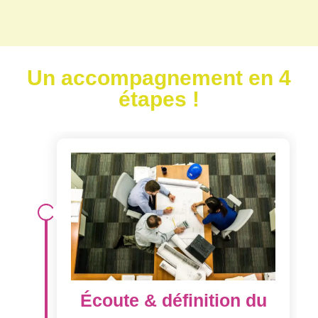
Un accompagnement en 4
étapes !
Écoute & définition du