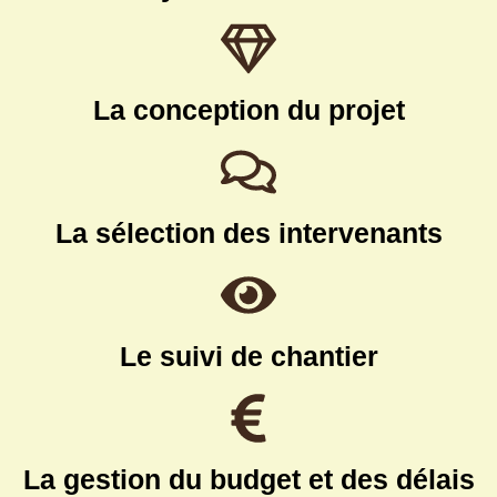
La conception du projet
La sélection des intervenants
Le suivi de chantier
La gestion du budget et des délais