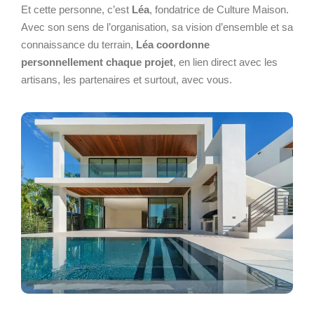
Et cette personne, c’est
Léa
, fondatrice de Culture Maison.
Avec son sens de l’organisation, sa vision d’ensemble et sa
connaissance du terrain,
Léa coordonne
personnellement chaque projet
, en lien direct avec les
artisans, les partenaires et surtout, avec vous.