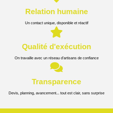
Relation humaine
Un contact unique, disponible et réactif
Qualité d'exécution
On travaille avec un réseau d’artisans de confiance
Transparence
Devis, planning, avancement... tout est clair, sans surprise