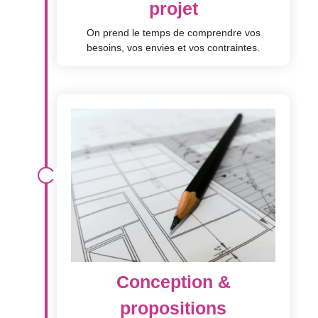
projet
On prend le temps de comprendre vos
besoins, vos envies et vos contraintes.
Conception &
propositions