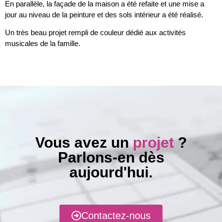
En parallèle, la façade de la maison a été refaite et une mise a
jour au niveau de la peinture et des sols intérieur a été réalisé.
Un très beau projet rempli de couleur dédié aux activités
musicales de la famille.
Vous avez un
projet
?
Parlons-en dès
aujourd'hui.
Contactez-nous