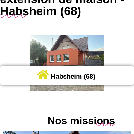
Habsheim (68)
Habsheim (68)
Nos missions