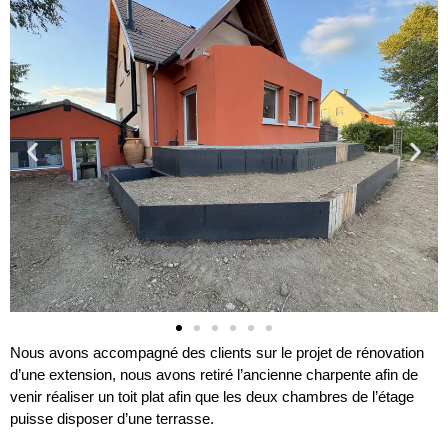
Nous avons accompagné des clients sur le projet de rénovation
d’une extension, nous avons retiré l’ancienne charpente afin de
venir réaliser un toit plat afin que les deux chambres de l’étage
puisse disposer d’une terrasse.